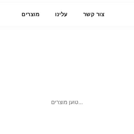
צור קשר
עלינו
מוצרים
טוען מוצרים...