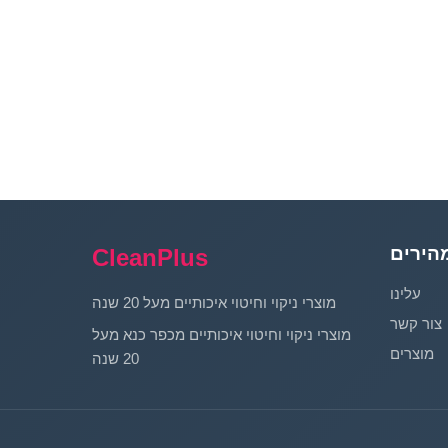
הירים
CleanPlus
עלינו
מוצרי ניקוי וחיטוי איכותיים מעל 20 שנה
צור קשר
מוצרי ניקוי וחיטוי איכותיים מכפר כנא מעל
מוצרים
20 שנה