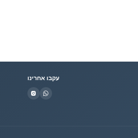
עקבו אחרינו